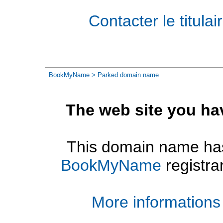
Contacter le titul
BookMyName
> Parked domain name
The web site you ha
This domain name has
BookMyName
registra
More informations