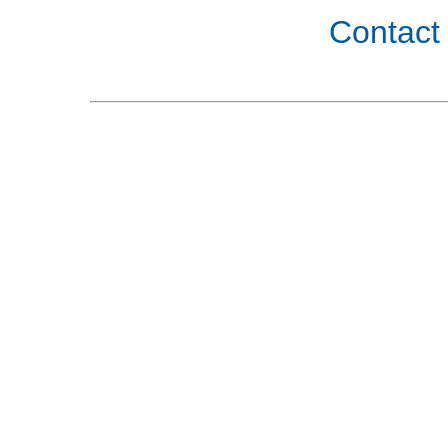
Contact